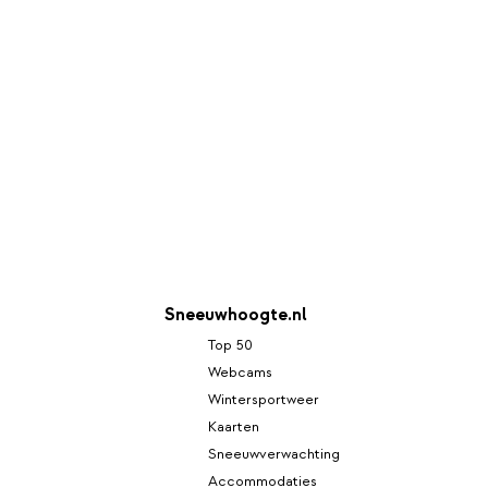
Sneeuwhoogte.nl
Top 50
Webcams
Wintersportweer
Kaarten
Sneeuwverwachting
Accommodaties