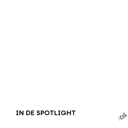
IN DE SPOTLIGHT