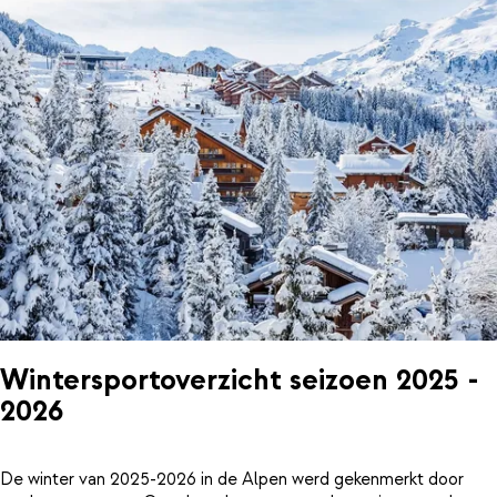
Wintersportoverzicht seizoen 2025 -
2026
De winter van 2025-2026 in de Alpen werd gekenmerkt door