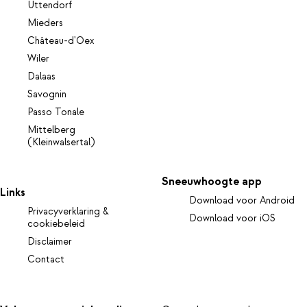
Uttendorf
Mieders
Château-d'Oex
Wiler
Dalaas
Savognin
Passo Tonale
Mittelberg
(Kleinwalsertal)
Sneeuwhoogte app
Links
Download voor Android
Privacyverklaring &
Download voor iOS
cookiebeleid
Disclaimer
Contact