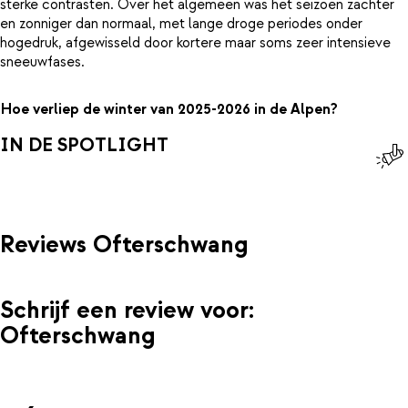
sterke contrasten. Over het algemeen was het seizoen zachter
en zonniger dan normaal, met lange droge periodes onder
hogedruk, afgewisseld door kortere maar soms zeer intensieve
sneeuwfases.
Hoe verliep de winter van 2025-2026 in de Alpen?
IN DE SPOTLIGHT
Reviews Ofterschwang
Schrijf een review voor:
Ofterschwang