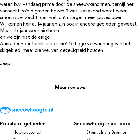
waren b.v. vandaag prima door de sneeuwkanonnen. terwijl het
vannacht zo'n 6 graden boven 0 was. vanavond wordt weer
sneeuw verwacht. dan wellicht morgen meer pistes open.
Wij komen heir al 14 jaar en zijn ook in andere gebieden geweest.
Maar elk jaar weer hierheen.
en we zijn niet de enige
Aanrader voor families met niet te hoge verwachting van het
skigebied, maar die wel van gezelligheid houden
Jaap
Meer reviews
Populaire gebieden
Sneeuwhoogte per dorp
Hochpustertal
Steinach am Brenner