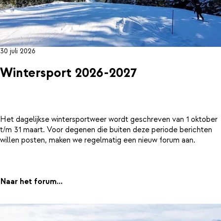
30 juli 2026
Wintersport 2026-2027
Het dagelijkse wintersportweer wordt geschreven van 1 oktober
t/m 31 maart. Voor degenen die buiten deze periode berichten
willen posten, maken we regelmatig een nieuw forum aan.
Naar het forum...