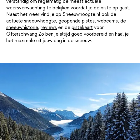
verstandig om regelmatig de meest actuele
weersverwachting te bekijken voordat je de piste op gaat.
Naast het weer vind je op Sneeuwhoogte.nl ook de
actuele
sneeuwhoogte
, geopende pistes,
webcams
, de
sneeuwhistorie
,
reviews
en de
pistekaart
voor
Ofterschwang Zo ben je altijd goed voorbereid en haal je
het maximale uit jouw dag in de sneeuw.