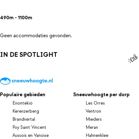
490m - 1100m
Geen accommodaties gevonden.
IN DE SPOTLIGHT
Populaire gebieden
Sneeuwhoogte per dorp
Enontekiö
Les Orres
Kerenzerberg
Ventron
Brandnertal
Mieders
Puy Saint Vincent
Meran
Aussois en Vanoise
Hahnenklee