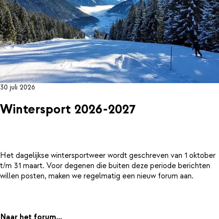
30 juli 2026
Wintersport 2026-2027
Het dagelijkse wintersportweer wordt geschreven van 1 oktober
t/m 31 maart. Voor degenen die buiten deze periode berichten
willen posten, maken we regelmatig een nieuw forum aan.
Naar het forum...