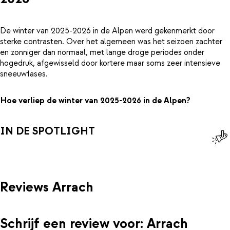
De winter van 2025-2026 in de Alpen werd gekenmerkt door
sterke contrasten. Over het algemeen was het seizoen zachter
en zonniger dan normaal, met lange droge periodes onder
hogedruk, afgewisseld door kortere maar soms zeer intensieve
sneeuwfases.
Hoe verliep de winter van 2025-2026 in de Alpen?
IN DE SPOTLIGHT
Reviews Arrach
Schrijf een review voor: Arrach