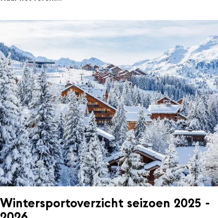
Wintersportoverzicht seizoen 2025 -
2026