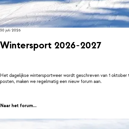
30 juli 2026
Wintersport 2026-2027
Het dagelijkse wintersportweer wordt geschreven van 1 oktober 
posten, maken we regelmatig een nieuw forum aan.
Naar het forum...