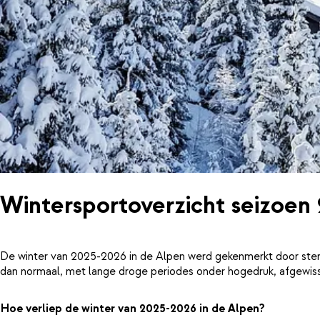
Wintersportoverzicht seizoen
De winter van 2025-2026 in de Alpen werd gekenmerkt door ster
dan normaal, met lange droge periodes onder hogedruk, afgewiss
Hoe verliep de winter van 2025-2026 in de Alpen?