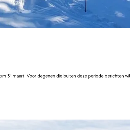
t/m 31 maart. Voor degenen die buiten deze periode berichten wi