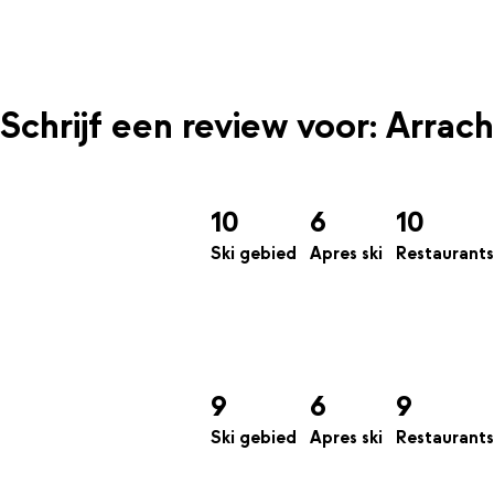
Schrijf een review voor: Arrach
10
6
10
Ski gebied
Apres ski
Restaurants
9
6
9
Ski gebied
Apres ski
Restaurants