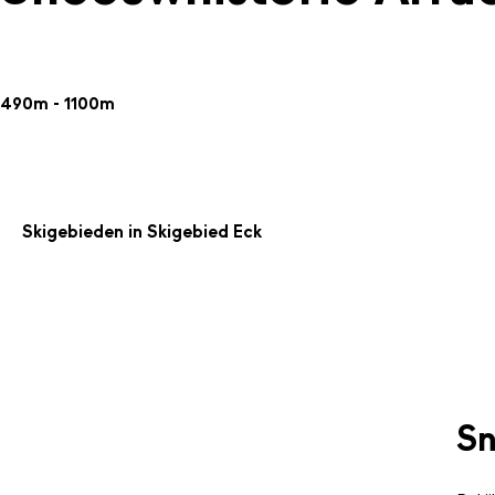
490m - 1100m
Skigebieden in Skigebied Eck
Sn