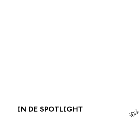
IN DE SPOTLIGHT