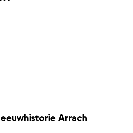
eeuwhistorie Arrach