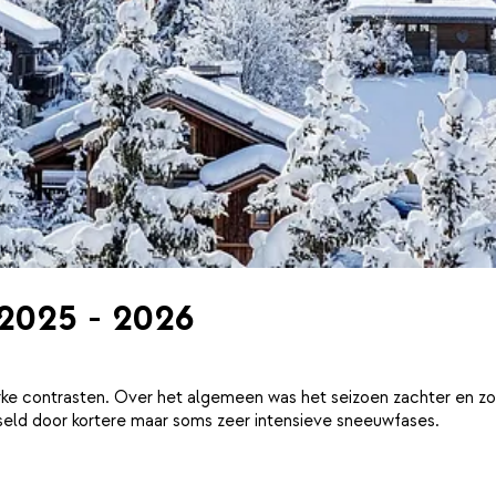
 2025 - 2026
ke contrasten. Over het algemeen was het seizoen zachter en zo
eld door kortere maar soms zeer intensieve sneeuwfases.