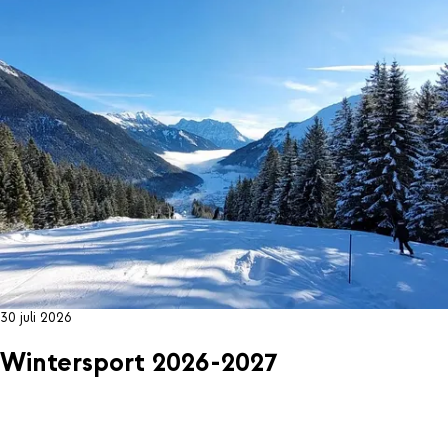
30 juli 2026
Wintersport 2026-2027