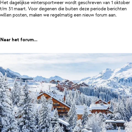
Het dagelijkse wintersportweer wordt geschreven van 1 oktober
t/m 31 maart. Voor degenen die buiten deze periode berichten
willen posten, maken we regelmatig een nieuw forum aan.
Naar het forum...