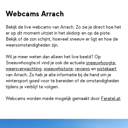
Webcams Arrach
Bekijk de live webcams van Arrach. Zo zie je direct hoe het
er op dit moment uitziet in het skidorp en op de piste.
Bekijk of de zon schijnt, hoeveel sneeuw er ligt en hoe de
weersomstandigheden zijn.
Wil je meer weten dan alleen het live beeld? Op
Sneeuwhoogte.nl vind je ook de actuele
sneeuwhoogte
,
weersverwachting
,
sneeuwhistorie
,
reviews
en
pistekaart
van Arrach. Zo heb je alle informatie bij de hand om je
wintersport goed voor te bereiden of de omstandigheden
tijdens je verblijf te volgen.
Webcams worden mede mogelijk gemaakt door
Feratel.at