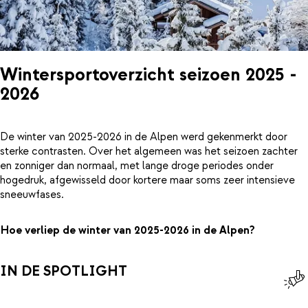
Wintersportoverzicht seizoen 2025 -
2026
De winter van 2025-2026 in de Alpen werd gekenmerkt door
sterke contrasten. Over het algemeen was het seizoen zachter
en zonniger dan normaal, met lange droge periodes onder
hogedruk, afgewisseld door kortere maar soms zeer intensieve
sneeuwfases.
Hoe verliep de winter van 2025-2026 in de Alpen?
IN DE SPOTLIGHT