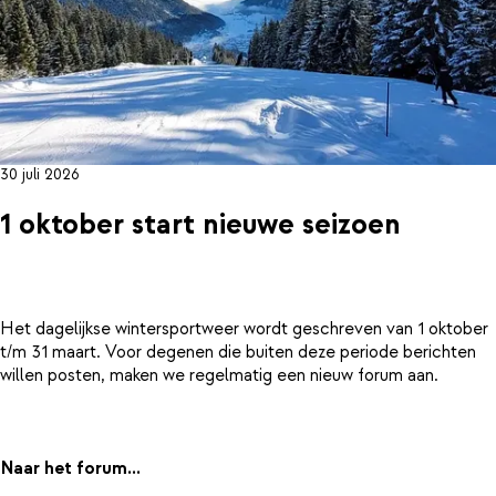
30 juli 2026
1 oktober start nieuwe seizoen
Het dagelijkse wintersportweer wordt geschreven van 1 oktober
t/m 31 maart. Voor degenen die buiten deze periode berichten
willen posten, maken we regelmatig een nieuw forum aan.
Naar het forum...