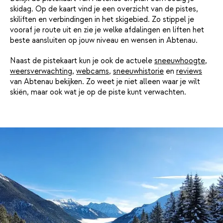
skidag. Op de kaart vind je een overzicht van de pistes,
skiliften en verbindingen in het skigebied. Zo stippel je
vooraf je route uit en zie je welke afdalingen en liften het
beste aansluiten op jouw niveau en wensen in Abtenau.
Naast de pistekaart kun je ook de actuele
sneeuwhoogte
,
weersverwachting
,
webcams
,
sneeuwhistorie
en
reviews
van Abtenau bekijken. Zo weet je niet alleen waar je wilt
skiën, maar ook wat je op de piste kunt verwachten.