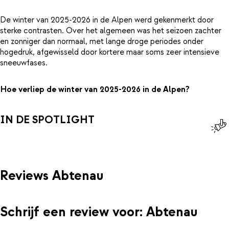
De winter van 2025-2026 in de Alpen werd gekenmerkt door
sterke contrasten. Over het algemeen was het seizoen zachter
en zonniger dan normaal, met lange droge periodes onder
hogedruk, afgewisseld door kortere maar soms zeer intensieve
sneeuwfases.
Hoe verliep de winter van 2025-2026 in de Alpen?
IN DE SPOTLIGHT
Reviews Abtenau
Schrijf een review voor: Abtenau