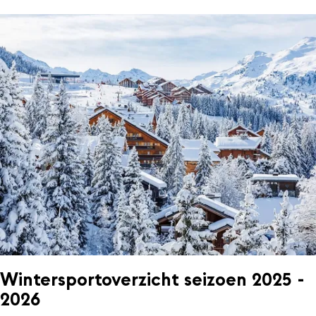
Wintersportoverzicht seizoen 2025 -
2026