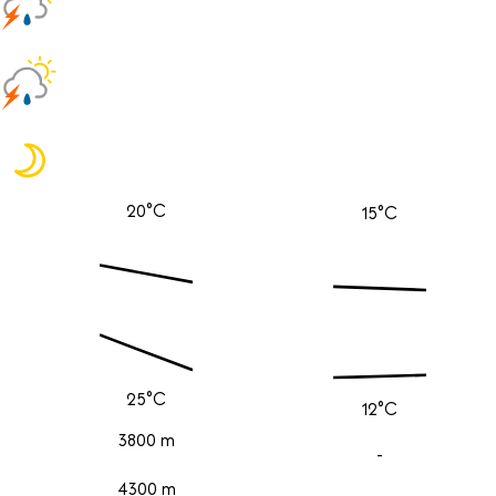
20°C
15°C
25°C
12°C
3800 m
-
4300 m