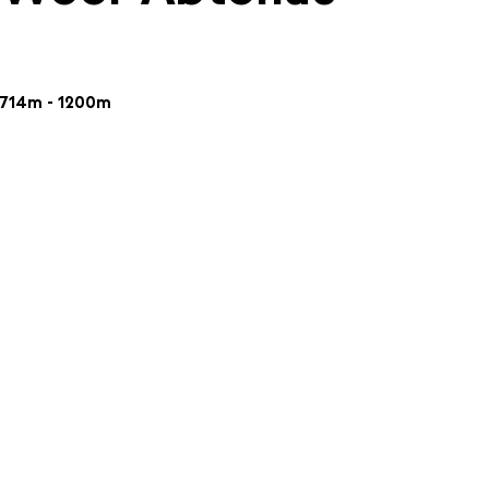
714m - 1200m