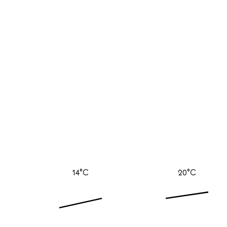
14°C
20°C