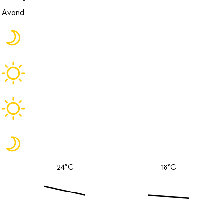
Avond
24°C
18°C