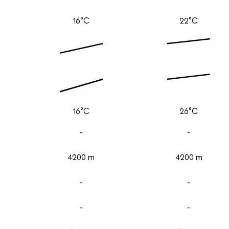
16°C
22°C
16°C
26°C
-
-
4200 m
4200 m
-
-
-
-