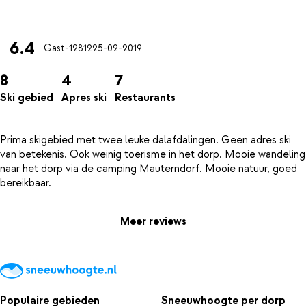
6.4
Gast-12812
25-02-2019
8
4
7
Ski gebied
Apres ski
Restaurants
Prima skigebied met twee leuke dalafdalingen. Geen adres ski
van betekenis. Ook weinig toerisme in het dorp. Mooie wandeling
naar het dorp via de camping Mauterndorf. Mooie natuur, goed
Meer reviews
Populaire gebieden
Sneeuwhoogte per dorp