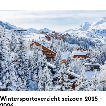
Wintersportoverzicht seizoen 2025 -
2026