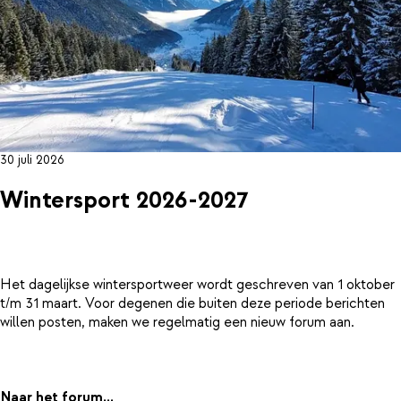
30 juli 2026
Wintersport 2026-2027
Het dagelijkse wintersportweer wordt geschreven van 1 oktober
t/m 31 maart. Voor degenen die buiten deze periode berichten
willen posten, maken we regelmatig een nieuw forum aan.
Naar het forum...