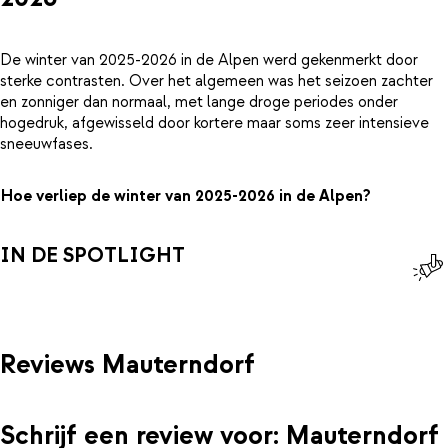
De winter van 2025-2026 in de Alpen werd gekenmerkt door
sterke contrasten. Over het algemeen was het seizoen zachter
en zonniger dan normaal, met lange droge periodes onder
hogedruk, afgewisseld door kortere maar soms zeer intensieve
sneeuwfases.
Hoe verliep de winter van 2025-2026 in de Alpen?
IN DE SPOTLIGHT
Reviews Mauterndorf
Schrijf een review voor: Mauterndorf