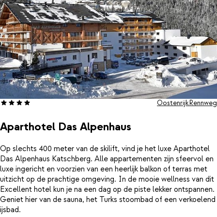
Oostenrijk
Rennweg
Aparthotel Das Alpenhaus
Op slechts 400 meter van de skilift, vind je het luxe Aparthotel
Das Alpenhaus Katschberg. Alle appartementen zijn sfeervol en
luxe ingericht en voorzien van een heerlijk balkon of terras met
uitzicht op de prachtige omgeving. In de mooie wellness van dit
Excellent hotel kun je na een dag op de piste lekker ontspannen.
Geniet hier van de sauna, het Turks stoombad of een verkoelend
ijsbad.