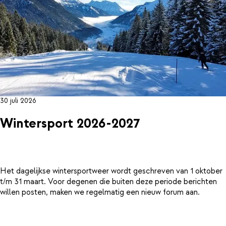
30 juli 2026
Wintersport 2026-2027
Het dagelijkse wintersportweer wordt geschreven van 1 oktober
t/m 31 maart. Voor degenen die buiten deze periode berichten
willen posten, maken we regelmatig een nieuw forum aan.