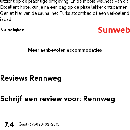
uitzicht op de prachtige omgeving. In de mooie wellness van dit
Excellent hotel kun je na een dag op de piste lekker ontspannen.
Geniet hier van de sauna, het Turks stoombad of een verkoelend
ijsbad.
Nu bekijken
Meer aanbevolen accommodaties
Reviews Rennweg
Schrijf een review voor: Rennweg
7.4
Gast-3780
20-02-2015