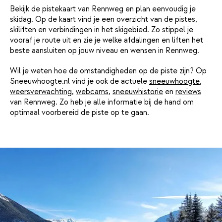
Bekijk de pistekaart van Rennweg en plan eenvoudig je
skidag. Op de kaart vind je een overzicht van de pistes,
skiliften en verbindingen in het skigebied. Zo stippel je
vooraf je route uit en zie je welke afdalingen en liften het
beste aansluiten op jouw niveau en wensen in Rennweg.
Wil je weten hoe de omstandigheden op de piste zijn? Op
Sneeuwhoogte.nl vind je ook de actuele
sneeuwhoogte
,
weersverwachting
,
webcams
,
sneeuwhistorie
en
reviews
van Rennweg. Zo heb je alle informatie bij de hand om
optimaal voorbereid de piste op te gaan.