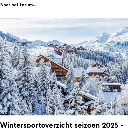
Naar het forum...
Wintersportoverzicht seizoen 2025 -