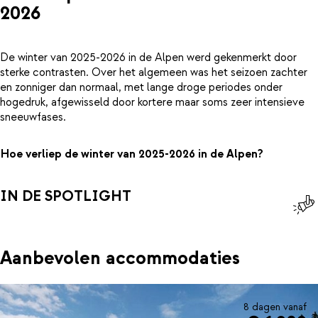
2026
De winter van 2025-2026 in de Alpen werd gekenmerkt door
sterke contrasten. Over het algemeen was het seizoen zachter
en zonniger dan normaal, met lange droge periodes onder
hogedruk, afgewisseld door kortere maar soms zeer intensieve
sneeuwfases.
Hoe verliep de winter van 2025-2026 in de Alpen?
IN DE SPOTLIGHT
Aanbevolen accommodaties
8 dagen vanaf