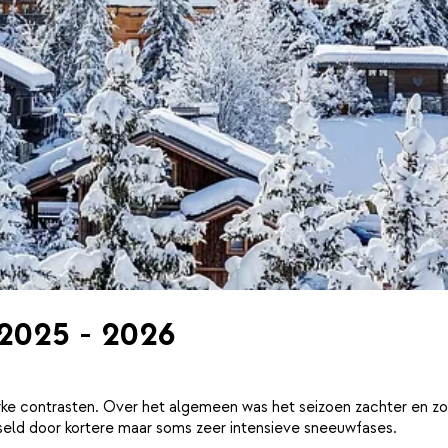
 2025 - 2026
ke contrasten. Over het algemeen was het seizoen zachter en zo
eld door kortere maar soms zeer intensieve sneeuwfases.