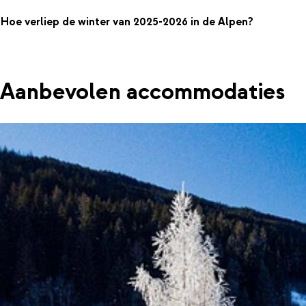
Hoe verliep de winter van 2025-2026 in de Alpen?
Aanbevolen accommodaties