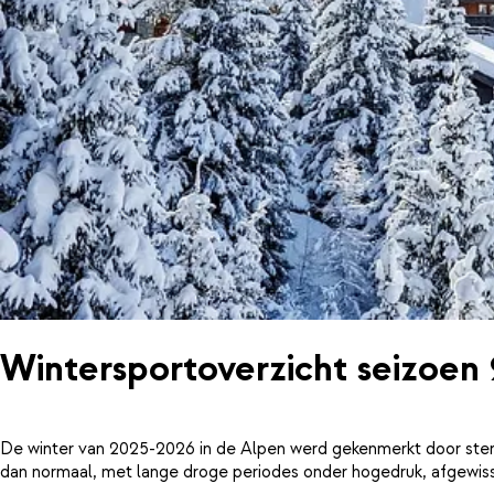
Wintersportoverzicht seizoen
De winter van 2025-2026 in de Alpen werd gekenmerkt door ster
dan normaal, met lange droge periodes onder hogedruk, afgewiss