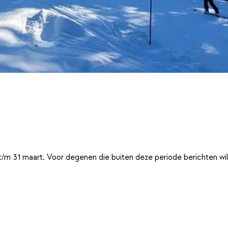
t/m 31 maart. Voor degenen die buiten deze periode berichten wi