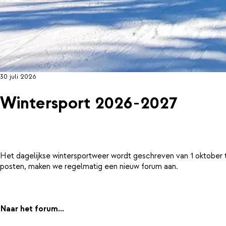
30 juli 2026
Wintersport 2026-2027
Het dagelijkse wintersportweer wordt geschreven van 1 oktober 
posten, maken we regelmatig een nieuw forum aan.
Naar het forum...