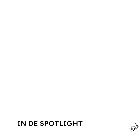
IN DE SPOTLIGHT