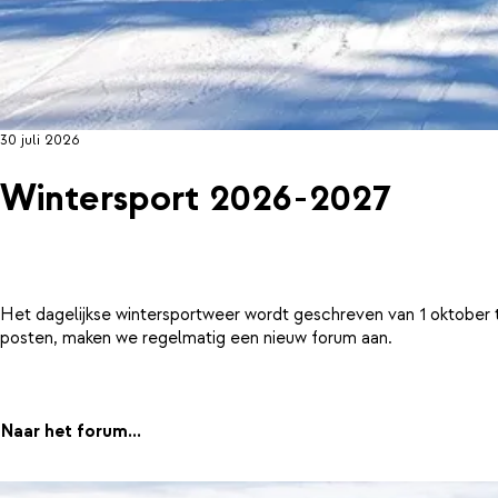
30 juli 2026
Wintersport 2026-2027
Het dagelijkse wintersportweer wordt geschreven van 1 oktober 
posten, maken we regelmatig een nieuw forum aan.
Naar het forum...