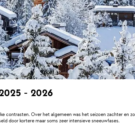
 2025 - 2026
ke contrasten. Over het algemeen was het seizoen zachter en zo
eld door kortere maar soms zeer intensieve sneeuwfases.