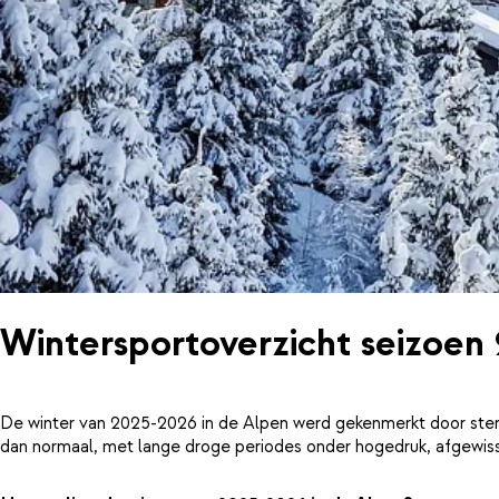
Wintersportoverzicht seizoen
De winter van 2025-2026 in de Alpen werd gekenmerkt door ster
dan normaal, met lange droge periodes onder hogedruk, afgewiss