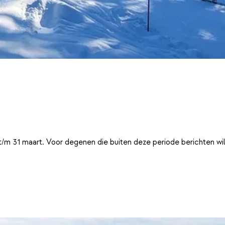
t/m 31 maart. Voor degenen die buiten deze periode berichten wi