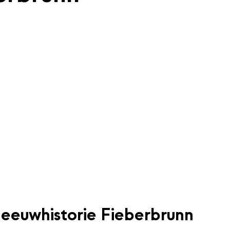
eeuwhistorie Fieberbrunn