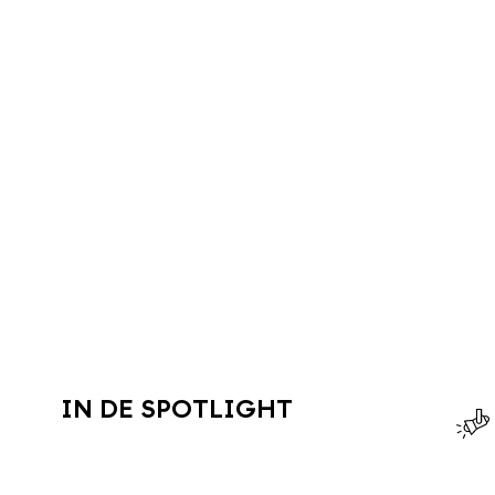
IN DE SPOTLIGHT