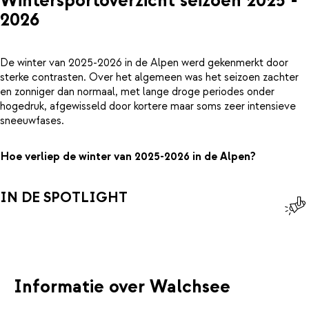
Wintersportoverzicht seizoen 2025 -
2026
De winter van 2025-2026 in de Alpen werd gekenmerkt door
sterke contrasten. Over het algemeen was het seizoen zachter
en zonniger dan normaal, met lange droge periodes onder
hogedruk, afgewisseld door kortere maar soms zeer intensieve
sneeuwfases.
Hoe verliep de winter van 2025-2026 in de Alpen?
IN DE SPOTLIGHT
Informatie over Walchsee