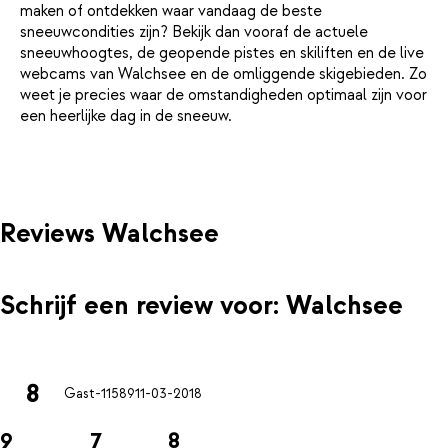
maken of ontdekken waar vandaag de beste
sneeuwcondities zijn? Bekijk dan vooraf de actuele
sneeuwhoogtes, de geopende pistes en skiliften en de live
webcams van Walchsee en de omliggende skigebieden. Zo
weet je precies waar de omstandigheden optimaal zijn voor
een heerlijke dag in de sneeuw.
Reviews Walchsee
Schrijf een review voor: Walchsee
8
Gast-11589
11-03-2018
9
7
8