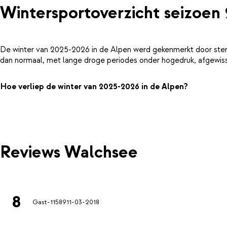
Wintersportoverzicht seizoen
De winter van 2025-2026 in de Alpen werd gekenmerkt door ster
dan normaal, met lange droge periodes onder hogedruk, afgewiss
Hoe verliep de winter van 2025-2026 in de Alpen?
Reviews Walchsee
8
Gast-11589
11-03-2018