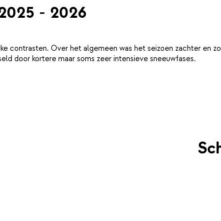
 2025 - 2026
ke contrasten. Over het algemeen was het seizoen zachter en zo
eld door kortere maar soms zeer intensieve sneeuwfases.
Sch