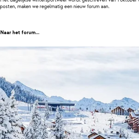
posten, maken we regelmatig een nieuw forum aan.
Naar het forum...