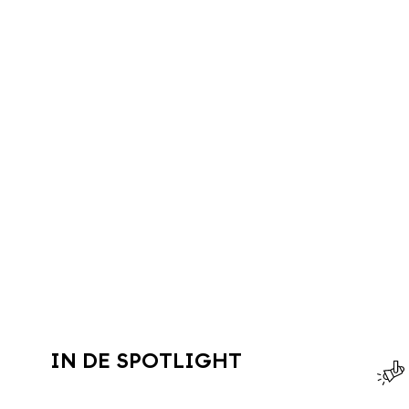
IN DE SPOTLIGHT