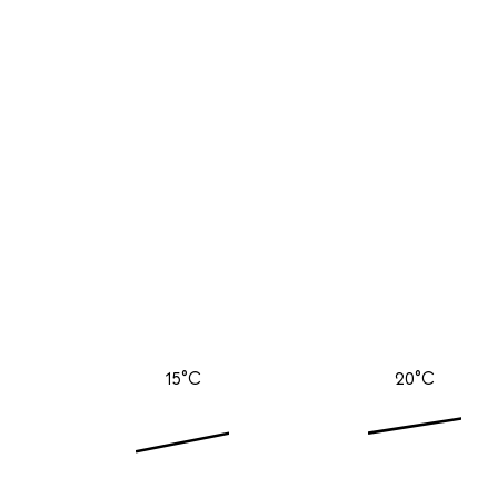
15°C
20°C