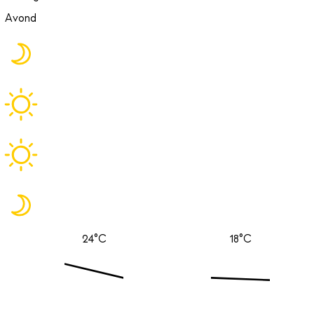
Avond
24°C
18°C