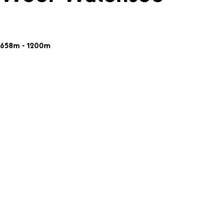
658m - 1200m