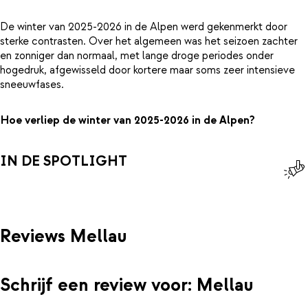
De winter van 2025-2026 in de Alpen werd gekenmerkt door
sterke contrasten. Over het algemeen was het seizoen zachter
en zonniger dan normaal, met lange droge periodes onder
hogedruk, afgewisseld door kortere maar soms zeer intensieve
sneeuwfases.
Hoe verliep de winter van 2025-2026 in de Alpen?
IN DE SPOTLIGHT
Reviews Mellau
Schrijf een review voor: Mellau