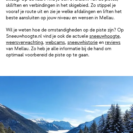
skiliften en verbindingen in het skigebied. Zo stippel je
vooraf je route uit en zie je welke afdalingen en liften het
beste aansluiten op jouw niveau en wensen in Mellau.
Wil je weten hoe de omstandigheden op de piste zijn? Op
Sneeuwhoogte.nl vind je ook de actuele
sneeuwhoogte
,
weersverwachting
,
webcams
,
sneeuwhistorie
en
reviews
van Mellau. Zo heb je alle informatie bij de hand om
optimaal voorbereid de piste op te gaan.