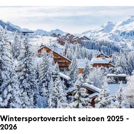
Wintersportoverzicht seizoen 2025 -
2026