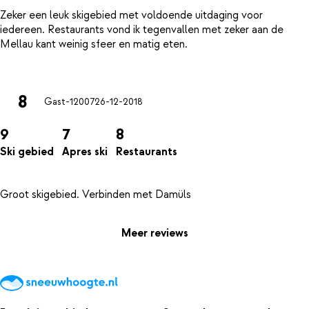
Zeker een leuk skigebied met voldoende uitdaging voor
iedereen. Restaurants vond ik tegenvallen met zeker aan de
Mellau kant weinig sfeer en matig eten.
8
Gast-12007
26-12-2018
9
7
8
Ski gebied
Apres ski
Restaurants
Meer reviews