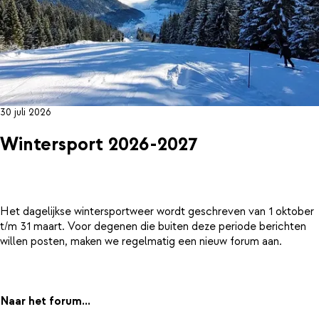
30 juli 2026
Wintersport 2026-2027
Het dagelijkse wintersportweer wordt geschreven van 1 oktober
t/m 31 maart. Voor degenen die buiten deze periode berichten
willen posten, maken we regelmatig een nieuw forum aan.
Naar het forum...