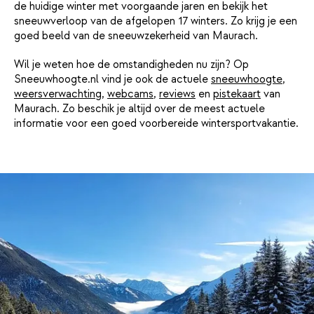
de huidige winter met voorgaande jaren en bekijk het
sneeuwverloop van de afgelopen 17 winters. Zo krijg je een
goed beeld van de sneeuwzekerheid van Maurach.
Wil je weten hoe de omstandigheden nu zijn? Op
Sneeuwhoogte.nl vind je ook de actuele
sneeuwhoogte
,
weersverwachting
,
webcams
,
reviews
en
pistekaart
van
Maurach. Zo beschik je altijd over de meest actuele
informatie voor een goed voorbereide wintersportvakantie.