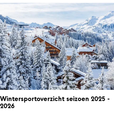
Wintersportoverzicht seizoen 2025 -
2026