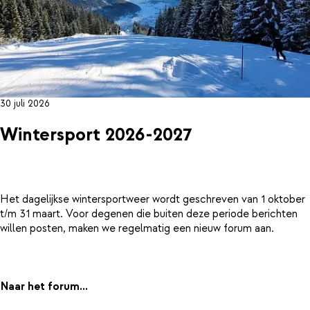
30 juli 2026
Wintersport 2026-2027
Het dagelijkse wintersportweer wordt geschreven van 1 oktober
t/m 31 maart. Voor degenen die buiten deze periode berichten
willen posten, maken we regelmatig een nieuw forum aan.
Naar het forum...