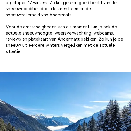
afgelopen 17 winters. Zo krijg je een goed beeld van de
sneeuwcondities door de jaren heen en de
sneeuwzekerheid van Andermatt.
Voor de omstandigheden van dit moment kun je ook de
actuele
sneeuwhoogte
,
weersverwachting
,
webcams
,
reviews
en
pistekaart
van Andermatt bekijken. Zo kun je de
sneeuw uit eerdere winters vergelijken met de actuele
situatie.