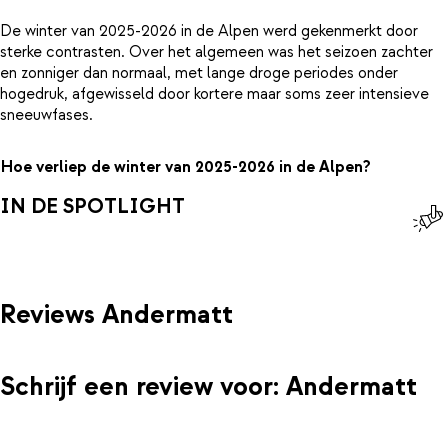
De winter van 2025-2026 in de Alpen werd gekenmerkt door
sterke contrasten. Over het algemeen was het seizoen zachter
en zonniger dan normaal, met lange droge periodes onder
hogedruk, afgewisseld door kortere maar soms zeer intensieve
sneeuwfases.
Hoe verliep de winter van 2025-2026 in de Alpen?
IN DE SPOTLIGHT
Reviews Andermatt
Schrijf een review voor: Andermatt