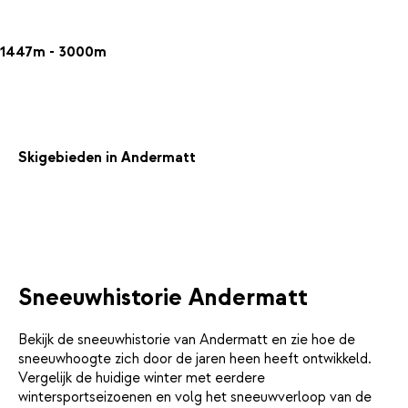
1447m - 3000m
Skigebieden in Andermatt
Sneeuwhistorie Andermatt
Bekijk de sneeuwhistorie van Andermatt en zie hoe de
sneeuwhoogte zich door de jaren heen heeft ontwikkeld.
Vergelijk de huidige winter met eerdere
wintersportseizoenen en volg het sneeuwverloop van de