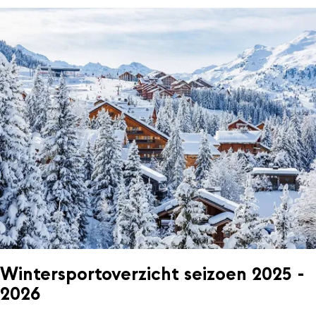
Wintersportoverzicht seizoen 2025 -
2026