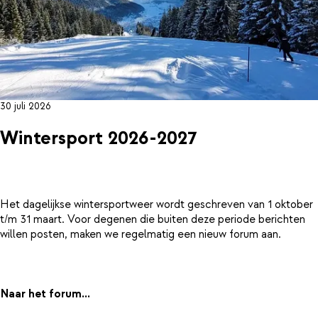
30 juli 2026
Wintersport 2026-2027
Het dagelijkse wintersportweer wordt geschreven van 1 oktober
t/m 31 maart. Voor degenen die buiten deze periode berichten
willen posten, maken we regelmatig een nieuw forum aan.
Naar het forum...