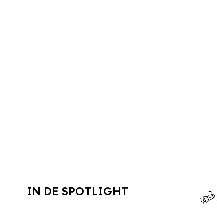
IN DE SPOTLIGHT