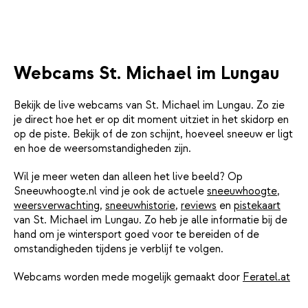
Webcams St. Michael im Lungau
Bekijk de live webcams van St. Michael im Lungau. Zo zie
je direct hoe het er op dit moment uitziet in het skidorp en
op de piste. Bekijk of de zon schijnt, hoeveel sneeuw er ligt
en hoe de weersomstandigheden zijn.
Wil je meer weten dan alleen het live beeld? Op
Sneeuwhoogte.nl vind je ook de actuele
sneeuwhoogte
,
weersverwachting
,
sneeuwhistorie
,
reviews
en
pistekaart
van St. Michael im Lungau. Zo heb je alle informatie bij de
hand om je wintersport goed voor te bereiden of de
omstandigheden tijdens je verblijf te volgen.
Webcams worden mede mogelijk gemaakt door
Feratel.at