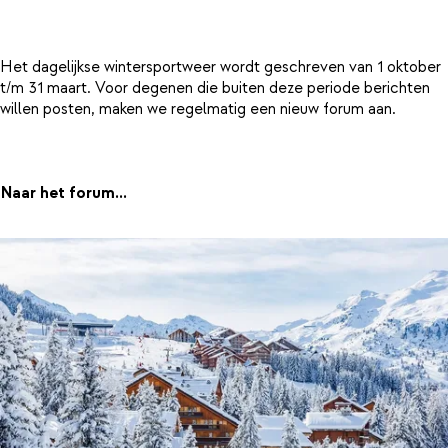
Het dagelijkse wintersportweer wordt geschreven van 1 oktober
t/m 31 maart. Voor degenen die buiten deze periode berichten
willen posten, maken we regelmatig een nieuw forum aan.
Naar het forum...