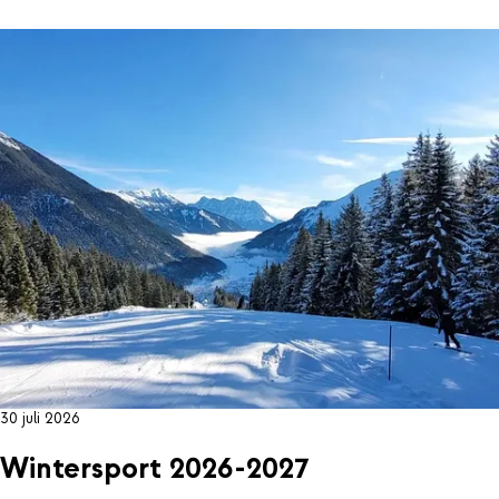
30 juli 2026
Wintersport 2026-2027