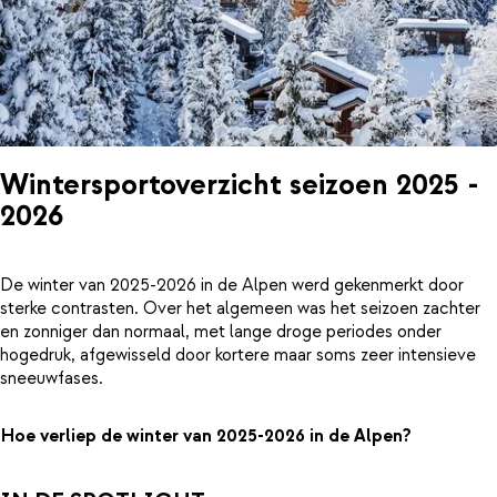
Wintersportoverzicht seizoen 2025 -
2026
De winter van 2025-2026 in de Alpen werd gekenmerkt door
sterke contrasten. Over het algemeen was het seizoen zachter
en zonniger dan normaal, met lange droge periodes onder
hogedruk, afgewisseld door kortere maar soms zeer intensieve
sneeuwfases.
Hoe verliep de winter van 2025-2026 in de Alpen?