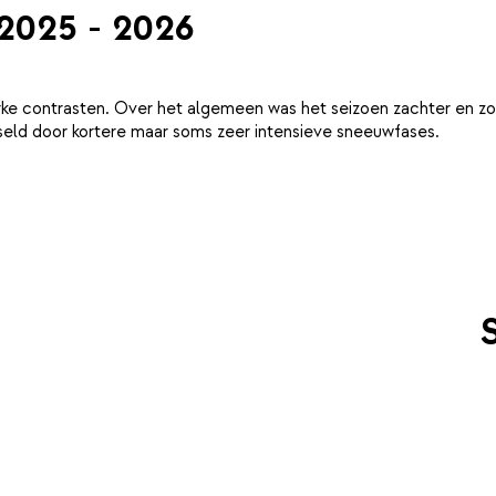
 2025 - 2026
ke contrasten. Over het algemeen was het seizoen zachter en zo
eld door kortere maar soms zeer intensieve sneeuwfases.