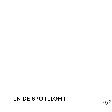
IN DE SPOTLIGHT