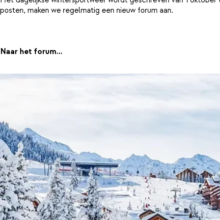
posten, maken we regelmatig een nieuw forum aan.
Naar het forum...