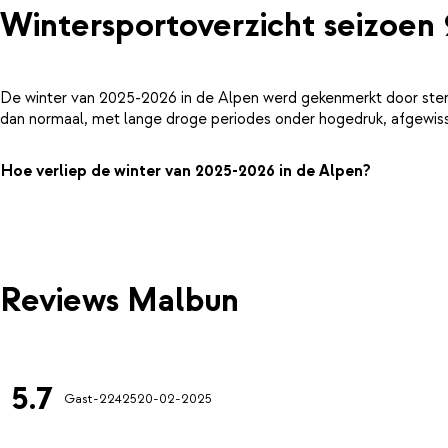
Wintersportoverzicht seizoen
De winter van 2025-2026 in de Alpen werd gekenmerkt door ster
dan normaal, met lange droge periodes onder hogedruk, afgewiss
Hoe verliep de winter van 2025-2026 in de Alpen?
Reviews Malbun
5.7
Gast-22425
20-02-2025